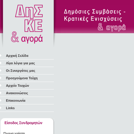
Αρχική Σελίδα
Λίγα λόγια για μας
Οι Συνεργάτες μας
Προηγούμενα Τεύχη
Αρχείο Τευχών
Ανακοινώσεις
Επικοινωνία
Links
Είσοδος Συνδρομητών
Όνομα χρήστη