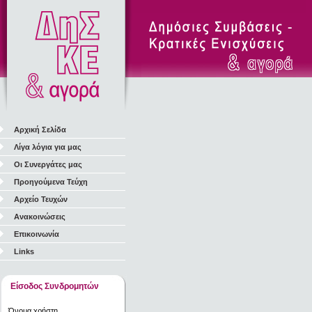
Αρχική Σελίδα
Λίγα λόγια για μας
Οι Συνεργάτες μας
Προηγούμενα Τεύχη
Αρχείο Τευχών
Ανακοινώσεις
Επικοινωνία
Links
Είσοδος Συνδρομητών
Όνομα χρήστη