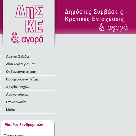
Αρχική Σελίδα
Λίγα λόγια για μας
Οι Συνεργάτες μας
Προηγούμενα Τεύχη
Αρχείο Τευχών
Ανακοινώσεις
Επικοινωνία
Links
Είσοδος Συνδρομητών
Όνομα χρήστη