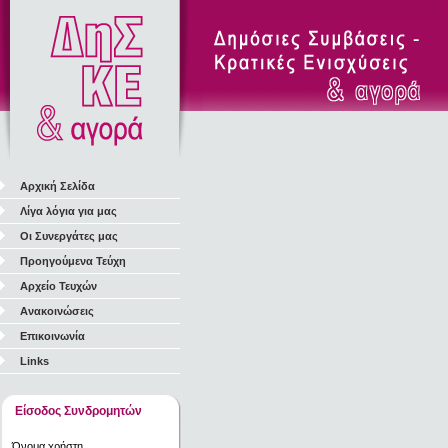
Αρχική Σελίδα
Λίγα λόγια για μας
Οι Συνεργάτες μας
Προηγούμενα Τεύχη
Αρχείο Τευχών
Ανακοινώσεις
Επικοινωνία
Links
Είσοδος Συνδρομητών
Όνομα χρήστη