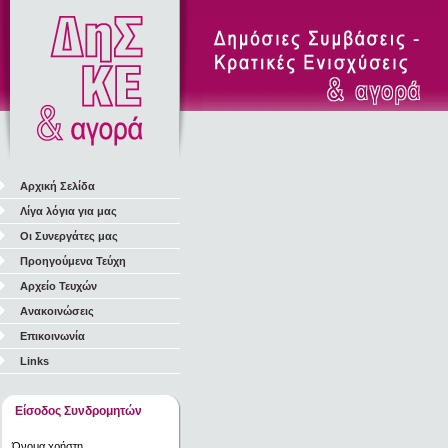
Αρχική Σελίδα
Λίγα λόγια για μας
Οι Συνεργάτες μας
Προηγούμενα Τεύχη
Αρχείο Τευχών
Ανακοινώσεις
Επικοινωνία
Links
Είσοδος Συνδρομητών
Όνομα χρήστη