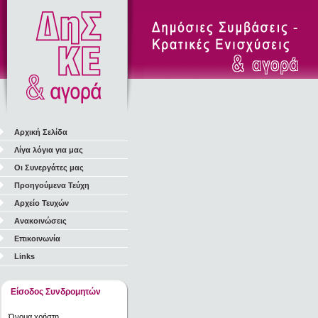
Αρχική Σελίδα
Λίγα λόγια για μας
Οι Συνεργάτες μας
Προηγούμενα Τεύχη
Αρχείο Τευχών
Ανακοινώσεις
Επικοινωνία
Links
Είσοδος Συνδρομητών
Όνομα χρήστη