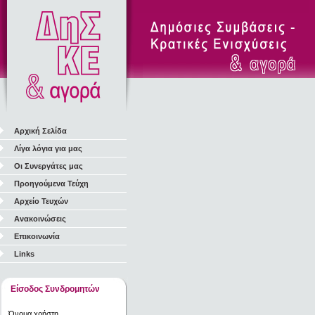
Αρχική Σελίδα
Λίγα λόγια για μας
Οι Συνεργάτες μας
Προηγούμενα Τεύχη
Αρχείο Τευχών
Ανακοινώσεις
Επικοινωνία
Links
Είσοδος Συνδρομητών
Όνομα χρήστη