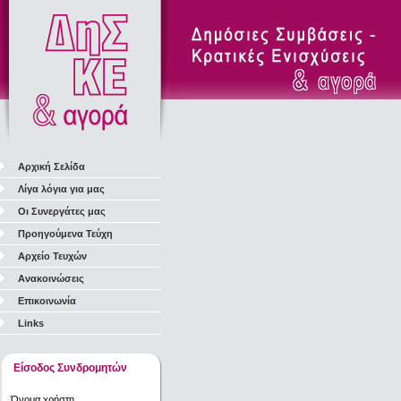
Αρχική Σελίδα
Λίγα λόγια για μας
Οι Συνεργάτες μας
Προηγούμενα Τεύχη
Αρχείο Τευχών
Ανακοινώσεις
Επικοινωνία
Links
Είσοδος Συνδρομητών
Όνομα χρήστη