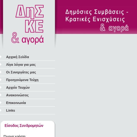
Αρχική Σελίδα
Λίγα λόγια για μας
Οι Συνεργάτες μας
Προηγούμενα Τεύχη
Αρχείο Τευχών
Ανακοινώσεις
Επικοινωνία
Links
Είσοδος Συνδρομητών
Όνομα χρήστη