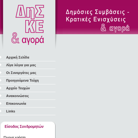
Αρχική Σελίδα
Λίγα λόγια για μας
Οι Συνεργάτες μας
Προηγούμενα Τεύχη
Αρχείο Τευχών
Ανακοινώσεις
Επικοινωνία
Links
Είσοδος Συνδρομητών
Όνομα χρήστη