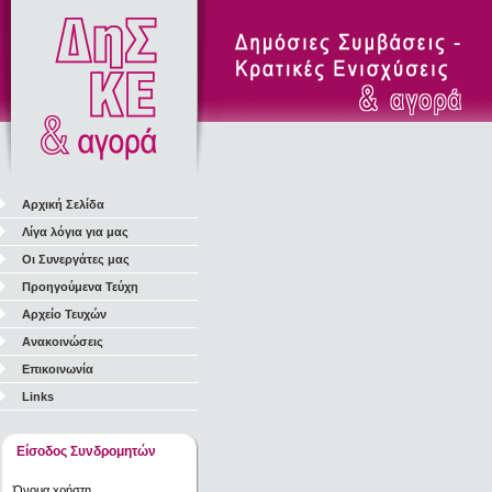
Αρχική Σελίδα
Λίγα λόγια για μας
Οι Συνεργάτες μας
Προηγούμενα Τεύχη
Αρχείο Τευχών
Ανακοινώσεις
Επικοινωνία
Links
Είσοδος Συνδρομητών
Όνομα χρήστη