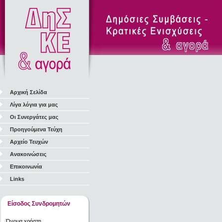
Αρχική Σελίδα
Λίγα λόγια για μας
Οι Συνεργάτες μας
Προηγούμενα Τεύχη
Αρχείο Τευχών
Ανακοινώσεις
Επικοινωνία
Links
Είσοδος Συνδρομητών
Όνομα χρήστη