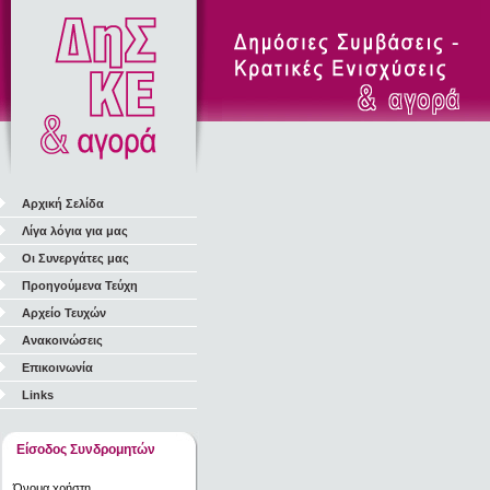
Αρχική Σελίδα
Λίγα λόγια για μας
Οι Συνεργάτες μας
Προηγούμενα Τεύχη
Αρχείο Τευχών
Ανακοινώσεις
Επικοινωνία
Links
Είσοδος Συνδρομητών
Όνομα χρήστη