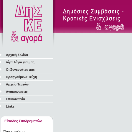
Αρχική Σελίδα
Λίγα λόγια για μας
Οι Συνεργάτες μας
Προηγούμενα Τεύχη
Αρχείο Τευχών
Ανακοινώσεις
Επικοινωνία
Links
Είσοδος Συνδρομητών
Όνομα χρήστη