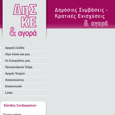
Αρχική Σελίδα
Λίγα λόγια για μας
Οι Συνεργάτες μας
Προηγούμενα Τεύχη
Αρχείο Τευχών
Ανακοινώσεις
Επικοινωνία
Links
Είσοδος Συνδρομητών
Όνομα χρήστη