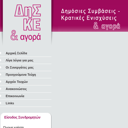
Αρχική Σελίδα
Λίγα λόγια για μας
Οι Συνεργάτες μας
Προηγούμενα Τεύχη
Αρχείο Τευχών
Ανακοινώσεις
Επικοινωνία
Links
Είσοδος Συνδρομητών
Όνομα χρήστη