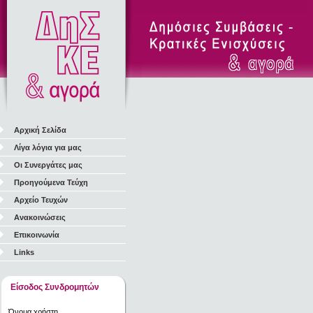
Αρχική Σελίδα
Λίγα λόγια για μας
Οι Συνεργάτες μας
Προηγούμενα Τεύχη
Αρχείο Τευχών
Ανακοινώσεις
Επικοινωνία
Links
Είσοδος Συνδρομητών
Όνομα χρήστη