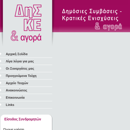
Αρχική Σελίδα
Λίγα λόγια για μας
Οι Συνεργάτες μας
Προηγούμενα Τεύχη
Αρχείο Τευχών
Ανακοινώσεις
Επικοινωνία
Links
Είσοδος Συνδρομητών
Όνομα χρήστη