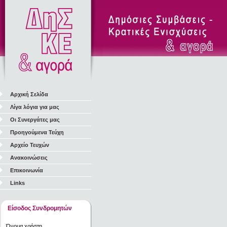
Αρχική Σελίδα
Λίγα λόγια για μας
Οι Συνεργάτες μας
Προηγούμενα Τεύχη
Αρχείο Τευχών
Ανακοινώσεις
Επικοινωνία
Links
Είσοδος Συνδρομητών
Όνομα χρήστη