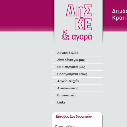
Αρχική Σελίδα
Λίγα λόγια για μας
Οι Συνεργάτες μας
Προηγούμενα Τεύχη
Αρχείο Τευχών
Ανακοινώσεις
Επικοινωνία
Links
Είσοδος Συνδρομητών
Όνομα χρήστη