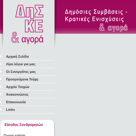
Αρχική Σελίδα
Λίγα λόγια για μας
Οι Συνεργάτες μας
Προηγούμενα Τεύχη
Αρχείο Τευχών
Ανακοινώσεις
Επικοινωνία
Links
Είσοδος Συνδρομητών
Όνομα χρήστη