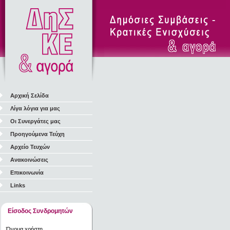
Αρχική Σελίδα
Λίγα λόγια για μας
Οι Συνεργάτες μας
Προηγούμενα Τεύχη
Αρχείο Τευχών
Ανακοινώσεις
Επικοινωνία
Links
Είσοδος Συνδρομητών
Όνομα χρήστη