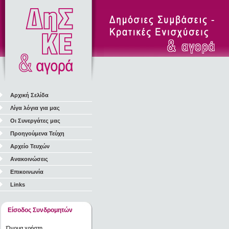
Αρχική Σελίδα
Λίγα λόγια για μας
Οι Συνεργάτες μας
Προηγούμενα Τεύχη
Αρχείο Τευχών
Ανακοινώσεις
Επικοινωνία
Links
Είσοδος Συνδρομητών
Όνομα χρήστη