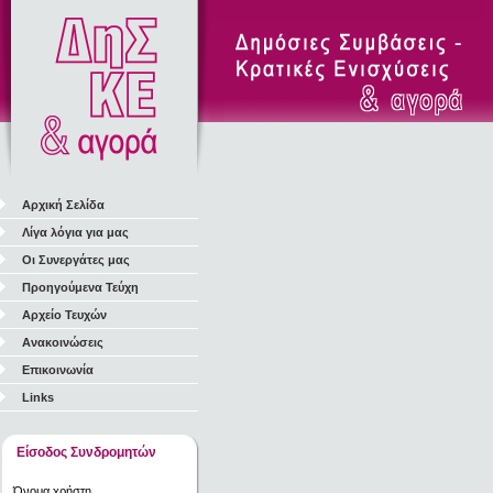
Αρχική Σελίδα
Λίγα λόγια για μας
Οι Συνεργάτες μας
Προηγούμενα Τεύχη
Αρχείο Τευχών
Ανακοινώσεις
Επικοινωνία
Links
Είσοδος Συνδρομητών
Όνομα χρήστη