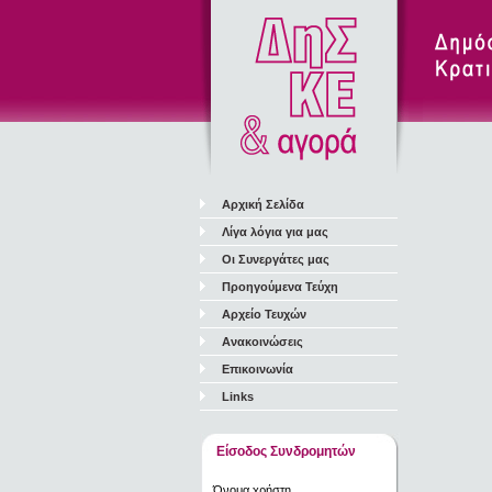
Αρχική Σελίδα
Λίγα λόγια για μας
Οι Συνεργάτες μας
Προηγούμενα Τεύχη
Αρχείο Τευχών
Ανακοινώσεις
Επικοινωνία
Links
Είσοδος Συνδρομητών
Όνομα χρήστη