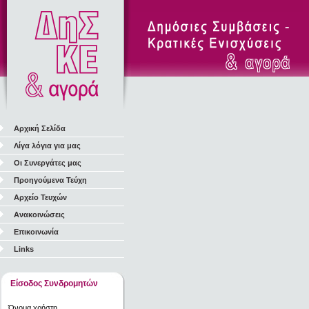
Αρχική Σελίδα
Λίγα λόγια για μας
Οι Συνεργάτες μας
Προηγούμενα Τεύχη
Αρχείο Τευχών
Ανακοινώσεις
Επικοινωνία
Links
Είσοδος Συνδρομητών
Όνομα χρήστη