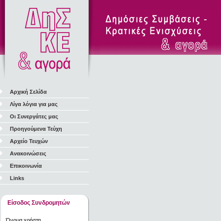
Αρχική Σελίδα
Λίγα λόγια για μας
Οι Συνεργάτες μας
Προηγούμενα Τεύχη
Αρχείο Τευχών
Ανακοινώσεις
Επικοινωνία
Links
Είσοδος Συνδρομητών
Όνομα χρήστη