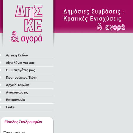
Αρχική Σελίδα
Λίγα λόγια για μας
Οι Συνεργάτες μας
Προηγούμενα Τεύχη
Αρχείο Τευχών
Ανακοινώσεις
Επικοινωνία
Links
Είσοδος Συνδρομητών
Όνομα χρήστη