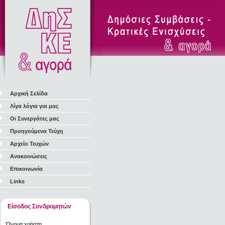
Αρχική Σελίδα
Λίγα λόγια για μας
Οι Συνεργάτες μας
Προηγούμενα Τεύχη
Αρχείο Τευχών
Ανακοινώσεις
Επικοινωνία
Links
Είσοδος Συνδρομητών
Όνομα χρήστη