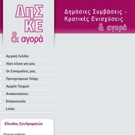
Αρχική Σελίδα
Λίγα λόγια για μας
Οι Συνεργάτες μας
Προηγούμενα Τεύχη
Αρχείο Τευχών
Ανακοινώσεις
Επικοινωνία
Links
Είσοδος Συνδρομητών
Όνομα χρήστη