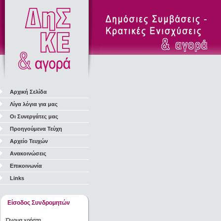
Αρχική Σελίδα
Λίγα λόγια για μας
Οι Συνεργάτες μας
Προηγούμενα Τεύχη
Αρχείο Τευχών
Ανακοινώσεις
Επικοινωνία
Links
Είσοδος Συνδρομητών
Όνομα χρήστη