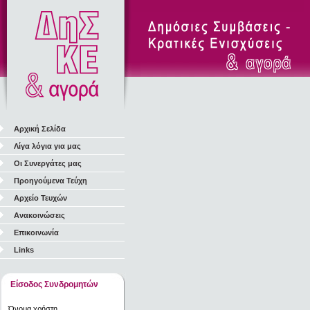
Αρχική Σελίδα
Λίγα λόγια για μας
Οι Συνεργάτες μας
Προηγούμενα Τεύχη
Αρχείο Τευχών
Ανακοινώσεις
Επικοινωνία
Links
Είσοδος Συνδρομητών
Όνομα χρήστη