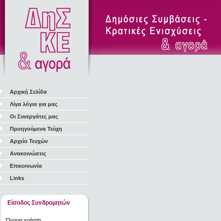
Αρχική Σελίδα
Λίγα λόγια για μας
Οι Συνεργάτες μας
Προηγούμενα Τεύχη
Αρχείο Τευχών
Ανακοινώσεις
Επικοινωνία
Links
Είσοδος Συνδρομητών
Όνομα χρήστη