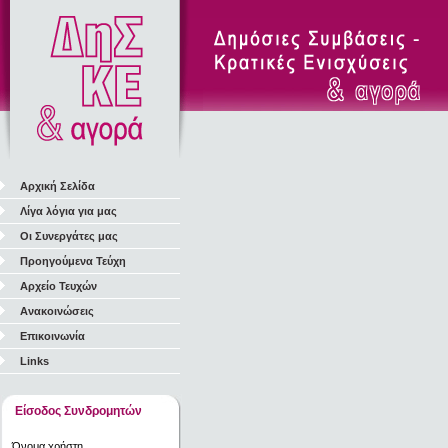
Αρχική Σελίδα
Λίγα λόγια για μας
Οι Συνεργάτες μας
Προηγούμενα Τεύχη
Αρχείο Τευχών
Ανακοινώσεις
Επικοινωνία
Links
Είσοδος Συνδρομητών
Όνομα χρήστη