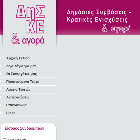
Αρχική Σελίδα
Λίγα λόγια για μας
Οι Συνεργάτες μας
Προηγούμενα Τεύχη
Αρχείο Τευχών
Ανακοινώσεις
Επικοινωνία
Links
Είσοδος Συνδρομητών
Όνομα χρήστη