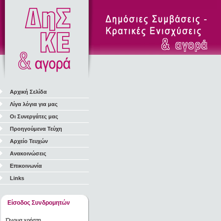
Αρχική Σελίδα
Λίγα λόγια για μας
Οι Συνεργάτες μας
Προηγούμενα Τεύχη
Αρχείο Τευχών
Ανακοινώσεις
Επικοινωνία
Links
Είσοδος Συνδρομητών
Όνομα χρήστη