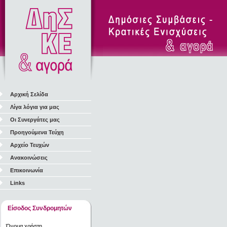
Αρχική Σελίδα
Λίγα λόγια για μας
Οι Συνεργάτες μας
Προηγούμενα Τεύχη
Αρχείο Τευχών
Ανακοινώσεις
Επικοινωνία
Links
Είσοδος Συνδρομητών
Όνομα χρήστη