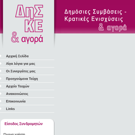
Αρχική Σελίδα
Λίγα λόγια για μας
Οι Συνεργάτες μας
Προηγούμενα Τεύχη
Αρχείο Τευχών
Ανακοινώσεις
Επικοινωνία
Links
Είσοδος Συνδρομητών
Όνομα χρήστη