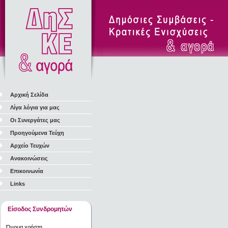
Αρχική Σελίδα
Λίγα λόγια για μας
Οι Συνεργάτες μας
Προηγούμενα Τεύχη
Αρχείο Τευχών
Ανακοινώσεις
Επικοινωνία
Links
Είσοδος Συνδρομητών
Όνομα χρήστη