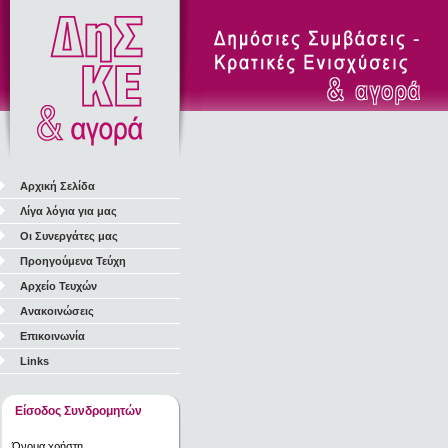
Αρχική Σελίδα
Λίγα λόγια για μας
Οι Συνεργάτες μας
Προηγούμενα Τεύχη
Αρχείο Τευχών
Ανακοινώσεις
Επικοινωνία
Links
Είσοδος Συνδρομητών
Όνομα χρήστη