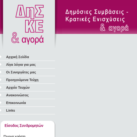
Αρχική Σελίδα
Λίγα λόγια για μας
Οι Συνεργάτες μας
Προηγούμενα Τεύχη
Αρχείο Τευχών
Ανακοινώσεις
Επικοινωνία
Links
Είσοδος Συνδρομητών
Όνομα χρήστη