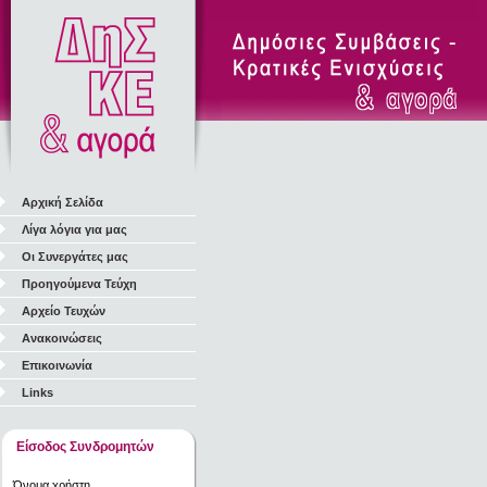
Αρχική Σελίδα
Λίγα λόγια για μας
Οι Συνεργάτες μας
Προηγούμενα Τεύχη
Αρχείο Τευχών
Ανακοινώσεις
Επικοινωνία
Links
Είσοδος Συνδρομητών
Όνομα χρήστη