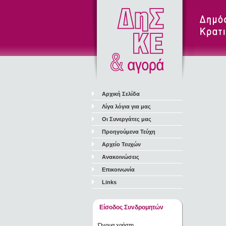
Αρχική Σελίδα
Λίγα λόγια για μας
Οι Συνεργάτες μας
Προηγούμενα Τεύχη
Αρχείο Τευχών
Ανακοινώσεις
Επικοινωνία
Links
Είσοδος Συνδρομητών
Όνομα χρήστη