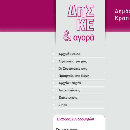
Αρχική Σελίδα
Λίγα λόγια για μας
Οι Συνεργάτες μας
Προηγούμενα Τεύχη
Αρχείο Τευχών
Ανακοινώσεις
Επικοινωνία
Links
Είσοδος Συνδρομητών
Όνομα χρήστη