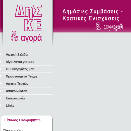
Αρχική Σελίδα
Λίγα λόγια για μας
Οι Συνεργάτες μας
Προηγούμενα Τεύχη
Αρχείο Τευχών
Ανακοινώσεις
Επικοινωνία
Links
Είσοδος Συνδρομητών
Όνομα χρήστη