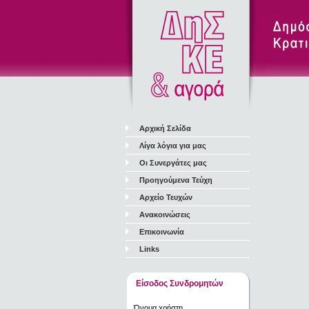
Αρχική Σελίδα
Λίγα λόγια για μας
Οι Συνεργάτες μας
Προηγούμενα Τεύχη
Αρχείο Τευχών
Ανακοινώσεις
Επικοινωνία
Links
Είσοδος Συνδρομητών
Όνομα χρήστη