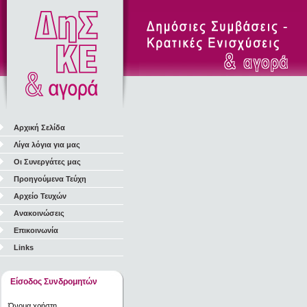
Αρχική Σελίδα
Λίγα λόγια για μας
Οι Συνεργάτες μας
Προηγούμενα Τεύχη
Αρχείο Τευχών
Ανακοινώσεις
Επικοινωνία
Links
Είσοδος Συνδρομητών
Όνομα χρήστη