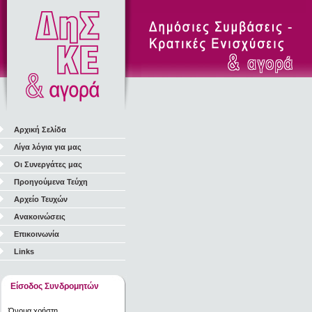
Αρχική Σελίδα
Λίγα λόγια για μας
Οι Συνεργάτες μας
Προηγούμενα Τεύχη
Αρχείο Τευχών
Ανακοινώσεις
Επικοινωνία
Links
Είσοδος Συνδρομητών
Όνομα χρήστη