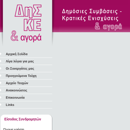
Αρχική Σελίδα
Λίγα λόγια για μας
Οι Συνεργάτες μας
Προηγούμενα Τεύχη
Αρχείο Τευχών
Ανακοινώσεις
Επικοινωνία
Links
Είσοδος Συνδρομητών
Όνομα χρήστη