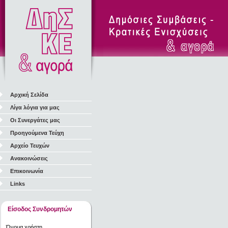
Αρχική Σελίδα
Λίγα λόγια για μας
Οι Συνεργάτες μας
Προηγούμενα Τεύχη
Αρχείο Τευχών
Ανακοινώσεις
Επικοινωνία
Links
Είσοδος Συνδρομητών
Όνομα χρήστη